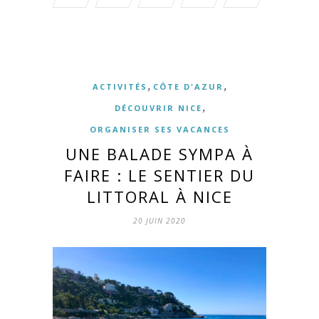
,
,
ACTIVITÉS
CÔTE D'AZUR
,
DÉCOUVRIR NICE
ORGANISER SES VACANCES
UNE BALADE SYMPA À
FAIRE : LE SENTIER DU
LITTORAL À NICE
20 JUIN 2020