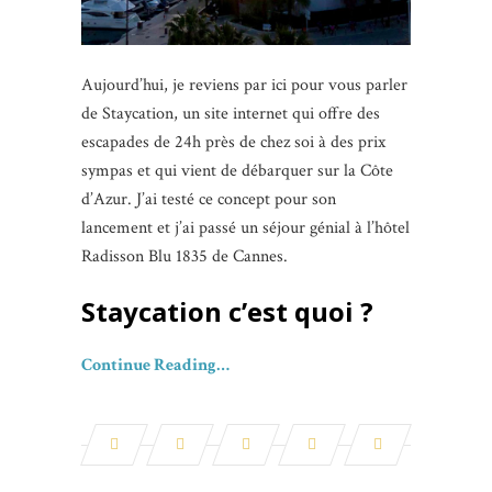
Aujourd’hui, je reviens par ici pour vous parler
de Staycation, un site internet qui offre des
escapades de 24h près de chez soi à des prix
sympas et qui vient de débarquer sur la Côte
d’Azur. J’ai testé ce concept pour son
lancement et j’ai passé un séjour génial à l’hôtel
Radisson Blu 1835 de Cannes.
Staycation c’est quoi ?
Continue Reading…