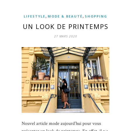
,
,
LIFESTYLE
MODE & BEAUTÉ
SHOPPING
UN LOOK DE PRINTEMPS
27 MARS 2020
Nouvel article mode aujourd’hui pour vous