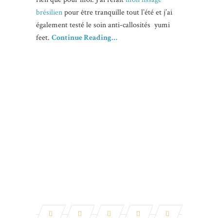
brésilien
pour être tranquille tout l’été et j’ai
également testé le soin anti-callosités yumi
feet.
Continue Reading…