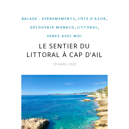
,
,
BALADE - EVÈNEMEMENTS
CÔTE D'AZUR
,
,
DÉCOUVRIR MONACO
LITTORAL
VENEZ AVEC MOI
LE SENTIER DU
LITTORAL À CAP D’AIL
19 AVRIL 2020