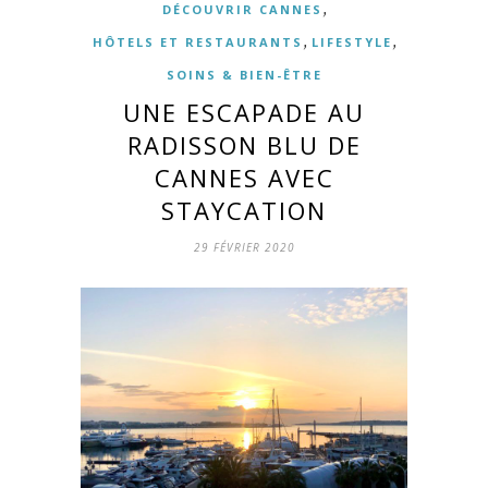
,
DÉCOUVRIR CANNES
,
,
HÔTELS ET RESTAURANTS
LIFESTYLE
SOINS & BIEN-ÊTRE
UNE ESCAPADE AU
RADISSON BLU DE
CANNES AVEC
STAYCATION
29 FÉVRIER 2020