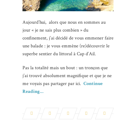
Aujourd’hui, alors que nous en sommes au
jour « je ne sais plus combien » du
confinement, j’ai décidé de vous emmener faire
une balade : je vous emmène (re)découvrir le
superbe sentier du littoral à Cap d’Ail.
Pas la totalité mais un bout : un tronçon que
j’ai trouvé absolument magnifique et que je ne
me voyais pas partager par ici.
Continue
Reading…