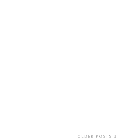
OLDER POSTS