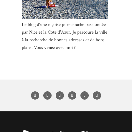
Le blog d'une niçoise pure souche passionnée
par Nice et la Côte d'Azur. Je parcoure la ville
à la recherche de bonnes adresses et de bons
plans. Vous venez avec moi ?