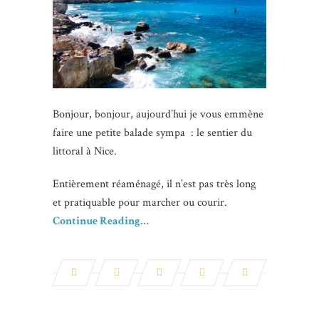
Bonjour, bonjour, aujourd’hui je vous emmène
faire une petite balade sympa : le sentier du
littoral à Nice.
Entièrement réaménagé, il n’est pas très long
et pratiquable pour marcher ou courir.
Continue Reading…