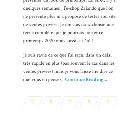
présenter un look de printemps. En effet, il y a
quelques semaines , l’e-shop Zalando que l’on
ne présente plus m’a proposé de tester son site
de ventes privées. Je me suis donc choisie une
tenue complète que je pourrais porter ce
printemps 2020 mais aussi cet été !
Je suis ravie de ce que j’ai reçu, dans un délai
très rapide en plus (pas souvent le cas dans les
ventes privées) mais je vous laisse me dire ce
que vous en pensez.
Continue Reading…