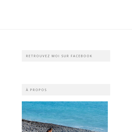
RETROUVEZ MOI SUR FACEBOOK
À PROPOS