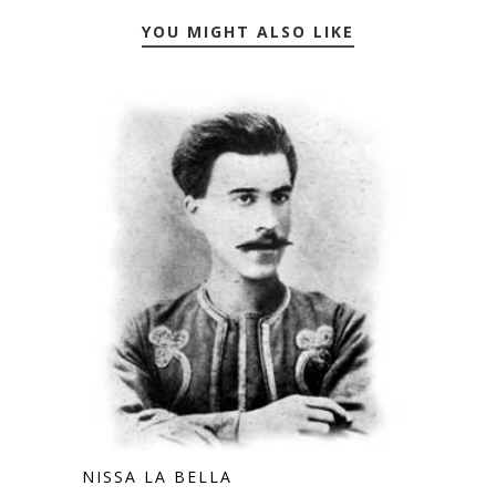
YOU MIGHT ALSO LIKE
NISSA LA BELLA