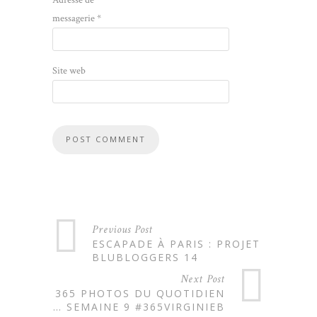
messagerie
*
Site web
Previous Post
ESCAPADE À PARIS : PROJET
BLUBLOGGERS 14
Next Post
365 PHOTOS DU QUOTIDIEN
… SEMAINE 9 #365VIRGINIEB