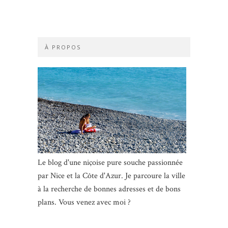
À PROPOS
Le blog d'une niçoise pure souche passionnée
par Nice et la Côte d'Azur. Je parcoure la ville
à la recherche de bonnes adresses et de bons
plans. Vous venez avec moi ?