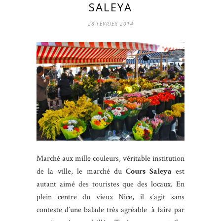
SALEYA
28 FÉVRIER 2014
Marché aux mille couleurs, véritable institution
de la ville, le marché du
Cours Saleya
est
autant aimé des touristes que des locaux. En
plein centre du vieux Nice, il s’agit sans
conteste d’une balade très agréable à faire par