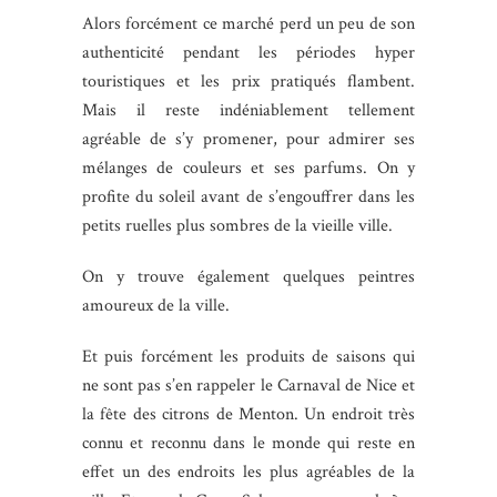
Alors forcément ce marché perd un peu de son
authenticité pendant les périodes hyper
touristiques et les prix pratiqués flambent.
Mais il reste indéniablement tellement
agréable de s’y promener, pour admirer ses
mélanges de couleurs et ses parfums. On y
profite du soleil avant de s’engouffrer dans les
petits ruelles plus sombres de la vieille ville.
On y trouve également quelques peintres
amoureux de la ville.
Et puis forcément les produits de saisons qui
ne sont pas s’en rappeler le Carnaval de Nice et
la fête des citrons de Menton. Un endroit très
connu et reconnu dans le monde qui reste en
effet un des endroits les plus agréables de la