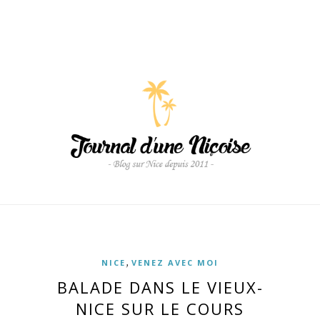
,
NICE
VENEZ AVEC MOI
BALADE DANS LE VIEUX-
NICE SUR LE COURS