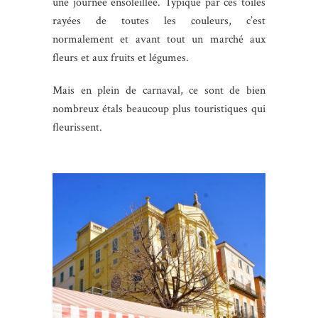
une journée ensoleillée. Typique par ces toiles
rayées de toutes les couleurs, c’est
normalement et avant tout un marché aux
fleurs et aux fruits et légumes.
Mais en plein de carnaval, ce sont de bien
nombreux étals beaucoup plus touristiques qui
fleurissent.