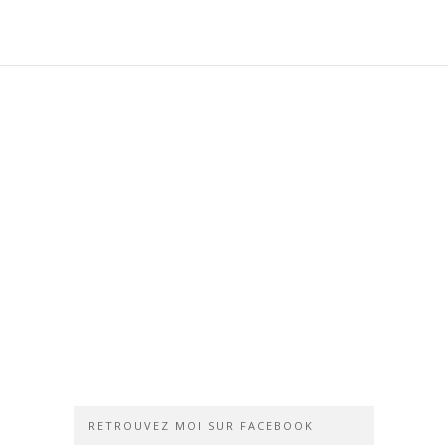
RETROUVEZ MOI SUR FACEBOOK