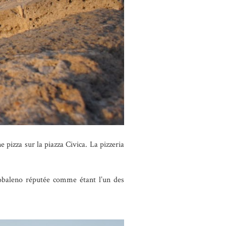
 pizza sur la piazza Civica. La pizzeria
cobaleno réputée comme étant l’un des