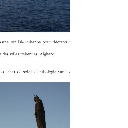
aine sur l’île italienne pour découvrir
 des villes italiennes: Alghero
coucher de soleil d’anthologie sur les
!!