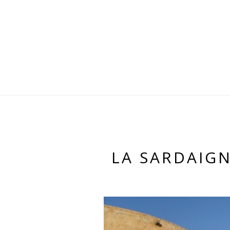
LA SARDAIGN