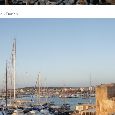
le « Doria »