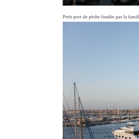
Petit port de pèche fondée par la famil