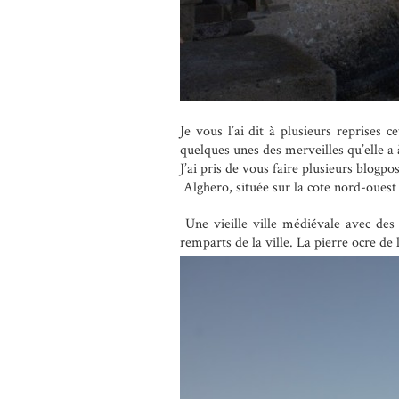
Je vous l’ai dit à plusieurs reprises 
quelques unes des merveilles qu’elle a 
J’ai pris de vous faire plusieurs blogpo
Alghero, située sur la cote nord-ouest
Une vieille ville médiévale avec des 
remparts de la ville. La pierre ocre de 