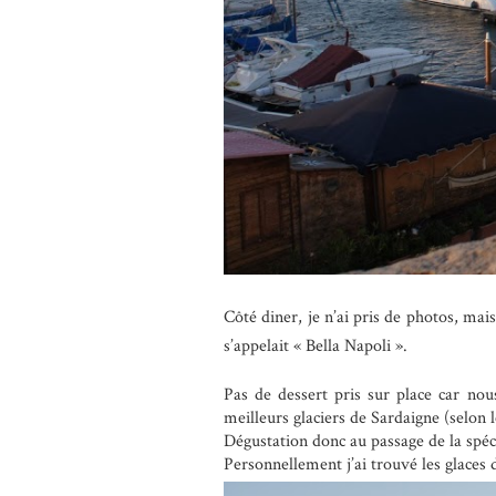
Côté diner, je n’ai pris de photos, mai
s’appelait « Bella Napoli ».
Pas de dessert pris sur place car no
meilleurs glaciers de Sardaigne (selon 
Dégustation donc au passage de la spécia
Personnellement j’ai trouvé les glaces 