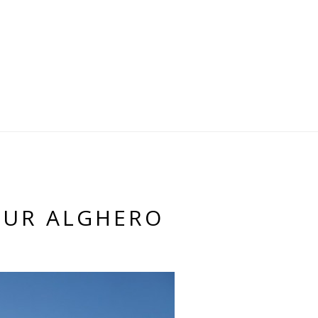
 SUR ALGHERO