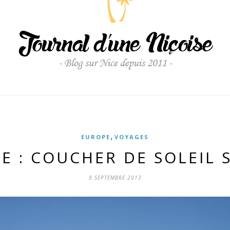
,
EUROPE
VOYAGES
E : COUCHER DE SOLEIL
9 SEPTEMBRE 2013