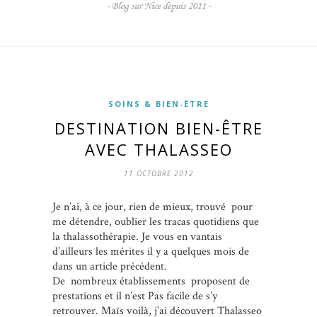
SOINS & BIEN-ÊTRE
DESTINATION BIEN-ÊTRE
AVEC THALASSEO
11 OCTOBRE 2012
Je n’ai, à ce jour, rien de mieux, trouvé pour
me détendre, oublier les tracas quotidiens que
la thalassothérapie. Je vous en vantais
d’ailleurs les mérites il y a quelques mois de
dans un article précédent.
De nombreux établissements proposent de
prestations et il n’est Pas facile de s’y
retrouver. Maïs voilà, j’ai découvert Thalasseo