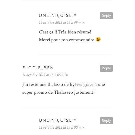
UNE NIÇOISE *
Reply
12 octobre 2012 at 12 h 59 min
C’est ça !! Très bien résumé
Merci pour ton commentaire
ELODIE_BEN
Reply
11 octobre 2012 at 18 h 05 min
J’ai testé une thalasso de hyères grace à une
super promo de Thalasseo justement !
UNE NIÇOISE *
Reply
12 octobre 2012 at 13 h 00 min