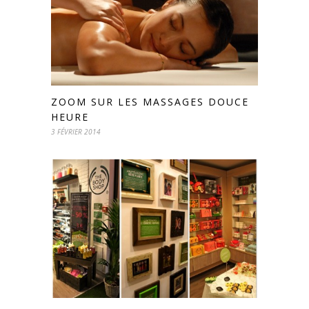
ZOOM SUR LES MASSAGES DOUCE
HEURE
3 FÉVRIER 2014