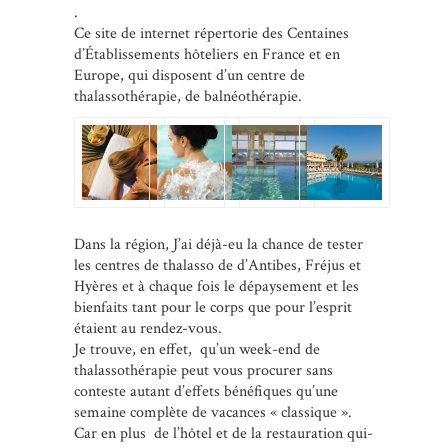
.
Ce site de internet répertorie des Centaines
d’Établissements hôteliers en France et en
Europe, qui disposent d’un centre de
thalassothérapie, de balnéothérapie.
Dans la région, J’ai déjà-eu la chance de tester
les centres de thalasso de d’Antibes, Fréjus et
Hyères et à chaque fois le dépaysement et les
bienfaits tant pour le corps que pour l’esprit
étaient au rendez-vous.
Je trouve, en effet, qu’un week-end de
thalassothérapie peut vous procurer sans
conteste autant d’effets bénéfiques qu’une
semaine complète de vacances « classique ».
Car en plus de l’hôtel et de la restauration qui-