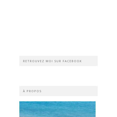
RETROUVEZ MOI SUR FACEBOOK
À PROPOS