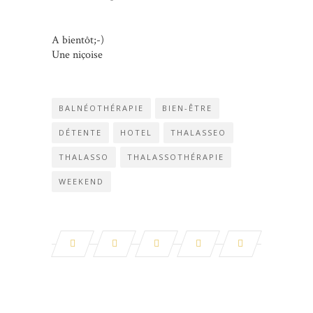
A bientôt;-)
Une niçoise
BALNÉOTHÉRAPIE
BIEN-ÊTRE
DÉTENTE
HOTEL
THALASSEO
THALASSO
THALASSOTHÉRAPIE
WEEKEND