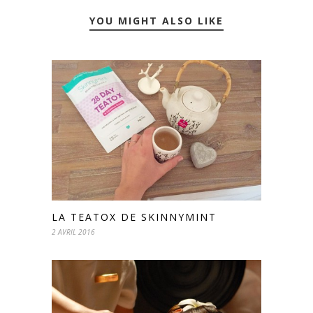
YOU MIGHT ALSO LIKE
LA TEATOX DE SKINNYMINT
2 AVRIL 2016