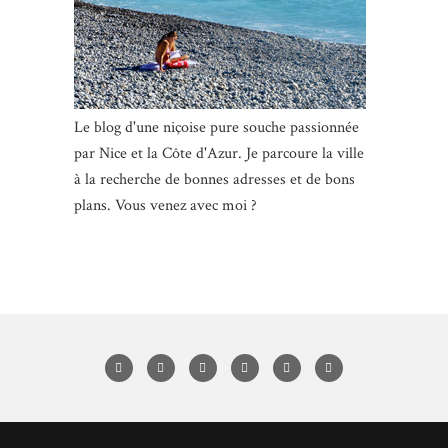
Le blog d'une niçoise pure souche passionnée
par Nice et la Côte d'Azur. Je parcoure la ville
à la recherche de bonnes adresses et de bons
plans. Vous venez avec moi ?