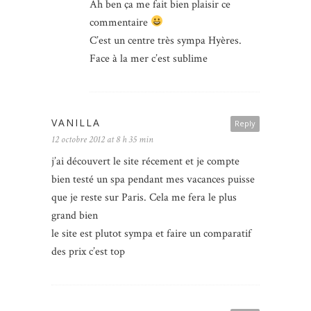
Ah ben ça me fait bien plaisir ce
commentaire
C’est un centre très sympa Hyères.
Face à la mer c’est sublime
VANILLA
Reply
12 octobre 2012 at 8 h 35 min
j’ai découvert le site récement et je compte
bien testé un spa pendant mes vacances puisse
que je reste sur Paris. Cela me fera le plus
grand bien
le site est plutot sympa et faire un comparatif
des prix c’est top