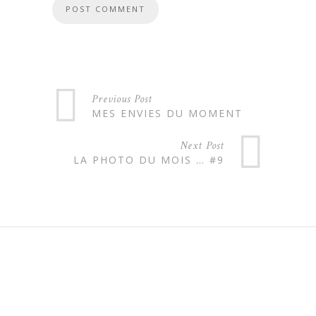
Previous Post
MES ENVIES DU MOMENT
Next Post
LA PHOTO DU MOIS … #9