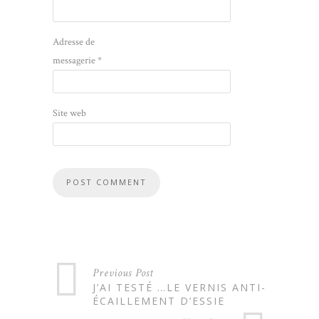
Adresse de
messagerie
*
Site web
Previous Post
J’AI TESTÉ …LE VERNIS ANTI-
ÉCAILLEMENT D’ESSIE