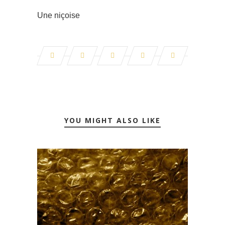
Une niçoise
YOU MIGHT ALSO LIKE