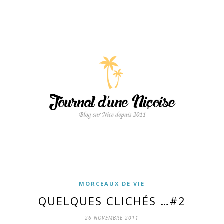
MORCEAUX DE VIE
QUELQUES CLICHÉS …#2
26 NOVEMBRE 2011