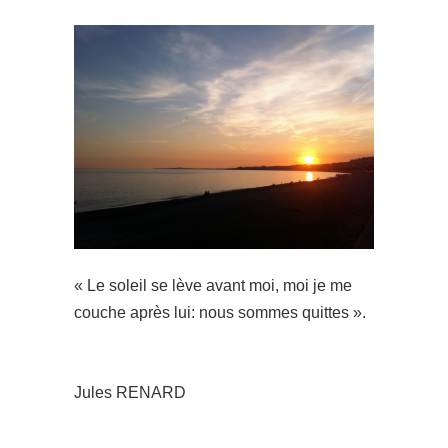
« Le soleil se lève avant moi, moi je me
couche après lui: nous sommes quittes ».
Jules RENARD