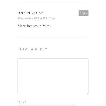
UNE NIÇOISE
Reply
29 novembre 2011 at 17 h 21 min
Merci beaucoup Mimi
LEAVE A REPLY
Nom
*