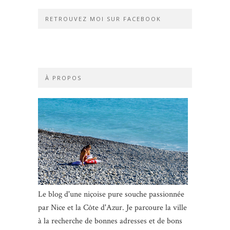
RETROUVEZ MOI SUR FACEBOOK
À PROPOS
Le blog d'une niçoise pure souche passionnée
par Nice et la Côte d'Azur. Je parcoure la ville
à la recherche de bonnes adresses et de bons