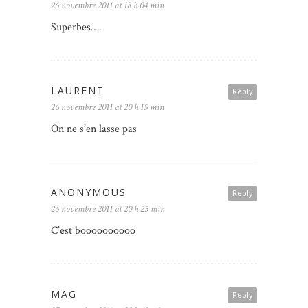
26 novembre 2011 at 18 h 04 min
Superbes….
LAURENT
Reply
26 novembre 2011 at 20 h 15 min
On ne s’en lasse pas
ANONYMOUS
Reply
26 novembre 2011 at 20 h 25 min
C’est boooooooooo
MAG
Reply