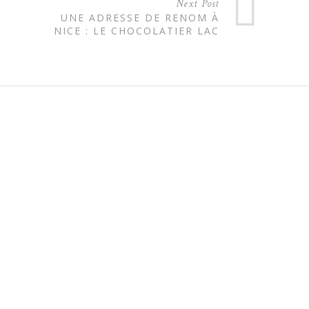
Next Post
UNE ADRESSE DE RENOM À
NICE : LE CHOCOLATIER LAC