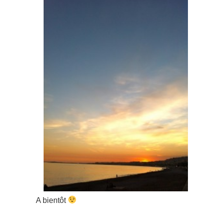
A bientôt