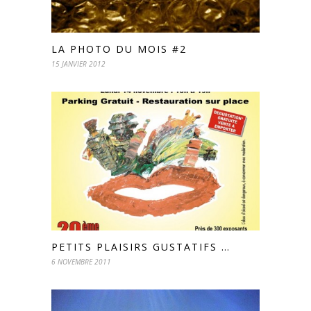
LA PHOTO DU MOIS #2
15 JANVIER 2012
PETITS PLAISIRS GUSTATIFS …
6 NOVEMBRE 2011