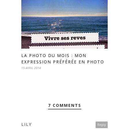
LA PHOTO DU MOIS : MON
EXPRESSION PRÉFÉRÉE EN PHOTO
15 AVRIL 2014
7 COMMENTS
LILY
Reply